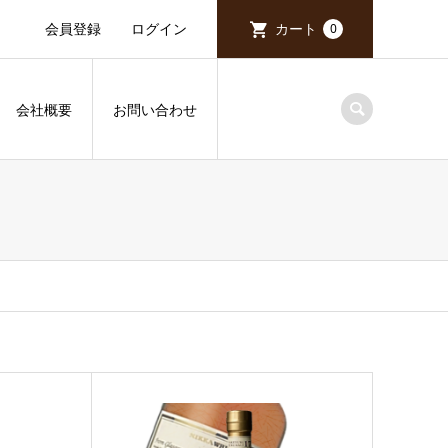
会員登録
ログイン
カート
0
会社概要
お問い合わせ