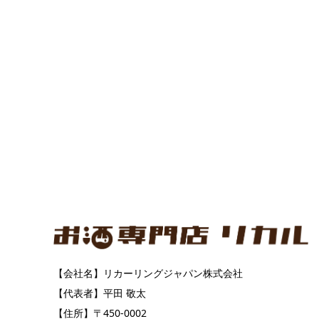
【会社名】リカーリングジャパン株式会社
【代表者】平田 敬太
【住所】〒450-0002