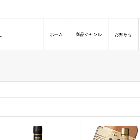
ホーム
商品ジャンル
お知らせ