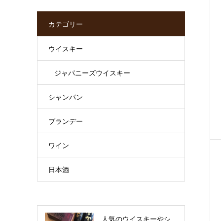
カテゴリー
ウイスキー
ジャパニーズウイスキー
シャンパン
ブランデー
ワイン
日本酒
人気のウイスキーやシ