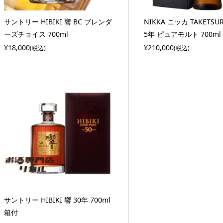
サントリー HIBIKI 響 BC ブレンダ
NIKKA ニッカ TAKETSU
ーズチョイス 700ml
5年 ピュアモルト 700ml
¥18,000
¥210,000
(税込)
(税込)
サントリー HIBIKI 響 30年 700ml
箱付