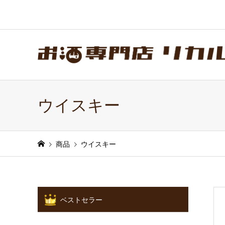
ウイスキー
商品
ウイスキー
ベストセラー