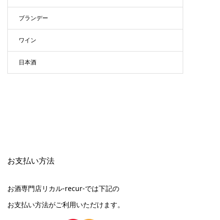
ブランデー
ワイン
日本酒
お支払い方法
お酒専門店リカル-recur-では下記の
お支払い方法がご利用いただけます。