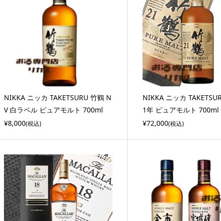
NIKKA ニッカ TAKETSURU 竹鶴 N
NIKKA ニッカ TAKETSU
V 白ラベル ピュアモルト 700ml
1年 ピュアモルト 700ml
¥8,000
¥72,000
(税込)
(税込)