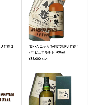
RU 竹鶴 2
NIKKA ニッカ TAKETSURU 竹鶴 1
7年 ピュアモルト 700ml
¥38,000
(税込)