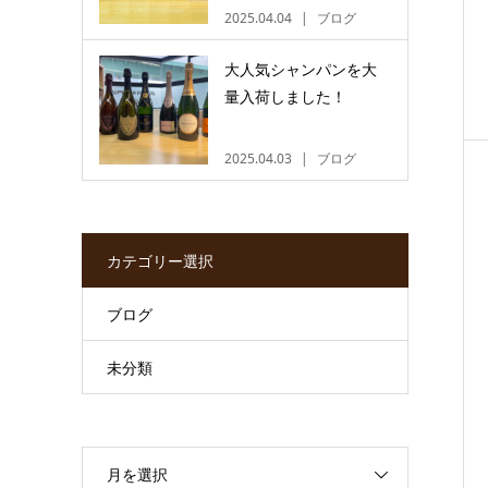
2025.04.04
ブログ
大人気シャンパンを大
量入荷しました！
2025.04.03
ブログ
カテゴリー選択
ブログ
未分類
月を選択