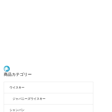
商品カテゴリー
ウイスキー
ジャパニーズウイスキー
シャンパン