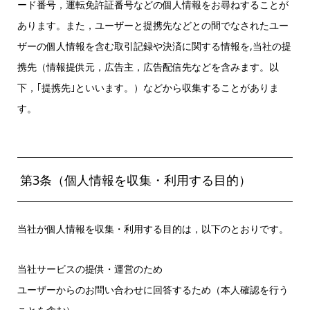
ード番号，運転免許証番号などの個人情報をお尋ねすることが
あります。また，ユーザーと提携先などとの間でなされたユー
ザーの個人情報を含む取引記録や決済に関する情報を,当社の提
携先（情報提供元，広告主，広告配信先などを含みます。以
下，｢提携先｣といいます。）などから収集することがありま
す。
第3条（個人情報を収集・利用する目的）
当社が個人情報を収集・利用する目的は，以下のとおりです。
当社サービスの提供・運営のため
ユーザーからのお問い合わせに回答するため（本人確認を行う