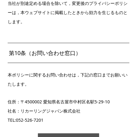
当社が別途定める場合を除いて，変更後のプライバシーポリシ
ーは，本ウェブサイトに掲載したときから効力を生じるものと
します。
第10条（お問い合わせ窓口）
本ポリシーに関するお問い合わせは，下記の窓口までお願いい
たします。
住所：〒4500002 愛知県名古屋市中村区名駅5-29-10
社名：リカーリングジャパン株式会社
TEL:052-526-7201