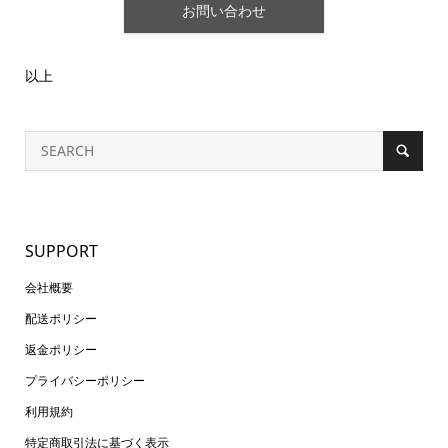
お問い合わせ
以上
SUPPORT
会社概要
配送ポリシー
返金ポリシー
プライバシーポリシー
利用規約
特定商取引法に基づく表示