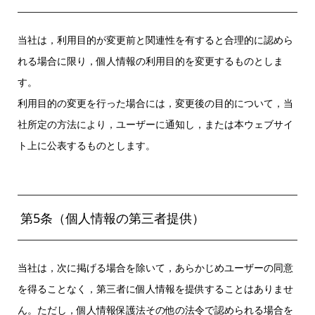
当社は，利用目的が変更前と関連性を有すると合理的に認めら
れる場合に限り，個人情報の利用目的を変更するものとしま
す。
利用目的の変更を行った場合には，変更後の目的について，当
社所定の方法により，ユーザーに通知し，または本ウェブサイ
ト上に公表するものとします。
第5条（個人情報の第三者提供）
当社は，次に掲げる場合を除いて，あらかじめユーザーの同意
を得ることなく，第三者に個人情報を提供することはありませ
ん。ただし，個人情報保護法その他の法令で認められる場合を