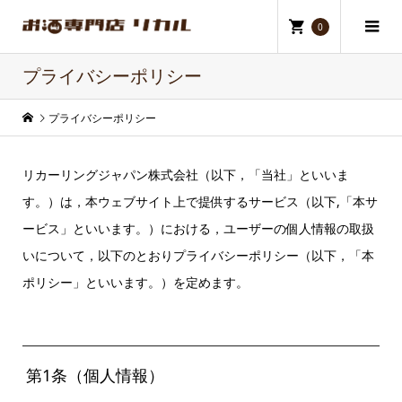
0
プライバシーポリシー
プライバシーポリシー
リカーリングジャパン株式会社（以下，「当社」といいま
す。）は，本ウェブサイト上で提供するサービス（以下,「本サ
ービス」といいます。）における，ユーザーの個人情報の取扱
いについて，以下のとおりプライバシーポリシー（以下，「本
ポリシー」といいます。）を定めます。
第1条（個人情報）