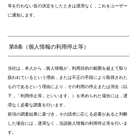
等を行わない旨の決定をしたときは遅滞なく，これをユーザー
に通知します。
第8条（個人情報の利用停止等）
当社は，本人から，個人情報が，利用目的の範囲を超えて取り
扱われているという理由，または不正の手段により取得された
ものであるという理由により，その利用の停止または消去（以
下，「利用停止等」といいます。）を求められた場合には，遅
滞なく必要な調査を行います。
前項の調査結果に基づき，その請求に応じる必要があると判断
した場合には，遅滞なく，当該個人情報の利用停止等を行いま
す。