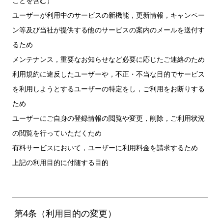
ことを含む）
ユーザーが利用中のサービスの新機能，更新情報，キャンペー
ン等及び当社が提供する他のサービスの案内のメールを送付す
るため
メンテナンス，重要なお知らせなど必要に応じたご連絡のため
利用規約に違反したユーザーや，不正・不当な目的でサービス
を利用しようとするユーザーの特定をし，ご利用をお断りする
ため
ユーザーにご自身の登録情報の閲覧や変更，削除，ご利用状況
の閲覧を行っていただくため
有料サービスにおいて，ユーザーに利用料金を請求するため
上記の利用目的に付随する目的
第4条（利用目的の変更）