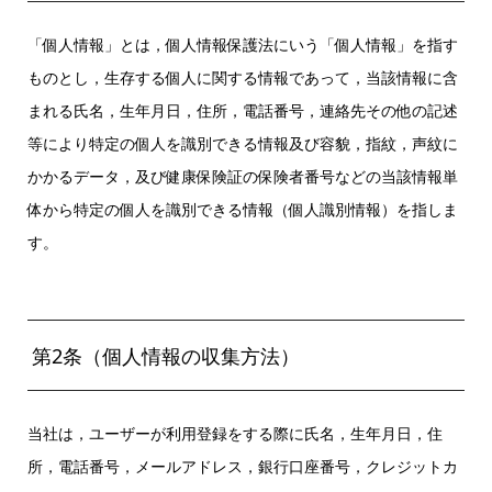
「個人情報」とは，個人情報保護法にいう「個人情報」を指す
ものとし，生存する個人に関する情報であって，当該情報に含
まれる氏名，生年月日，住所，電話番号，連絡先その他の記述
等により特定の個人を識別できる情報及び容貌，指紋，声紋に
かかるデータ，及び健康保険証の保険者番号などの当該情報単
体から特定の個人を識別できる情報（個人識別情報）を指しま
す。
第2条（個人情報の収集方法）
当社は，ユーザーが利用登録をする際に氏名，生年月日，住
所，電話番号，メールアドレス，銀行口座番号，クレジットカ