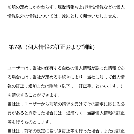
前項の定めにかかわらず，履歴情報および特性情報などの個人
情報以外の情報については，原則として開示いたしません。
第7条（個人情報の訂正および削除）
ユーザーは，当社の保有する自己の個人情報が誤った情報であ
る場合には，当社が定める手続きにより，当社に対して個人情
報の訂正，追加または削除（以下，「訂正等」といいます。）
を請求することができます。
当社は，ユーザーから前項の請求を受けてその請求に応じる必
要があると判断した場合には，遅滞なく，当該個人情報の訂正
等を行うものとします。
当社は，前項の規定に基づき訂正等を行った場合，または訂正