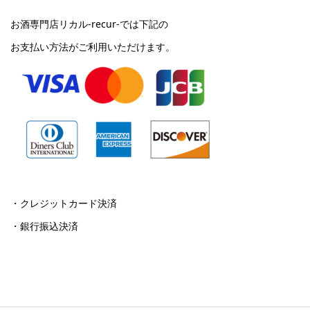
お酒専門店リカル-recur-では下記の
お支払い方法がご利用いただけます。
・クレジットカード決済
・銀行振込決済