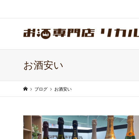
お酒安い
ブログ
お酒安い