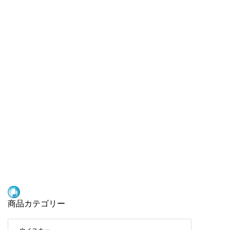
商品カテゴリー