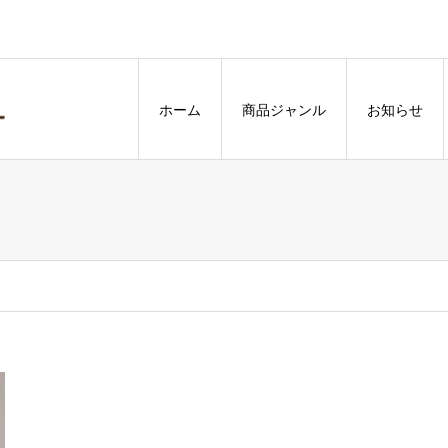
ホーム
商品ジャンル
お知らせ