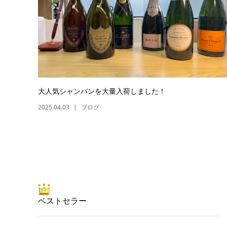
大人気シャンパンを大量入荷しました！
2025.04.03
ブログ
ベストセラー