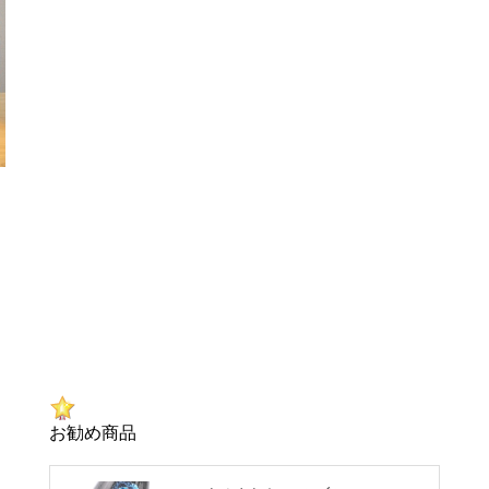
お勧め商品