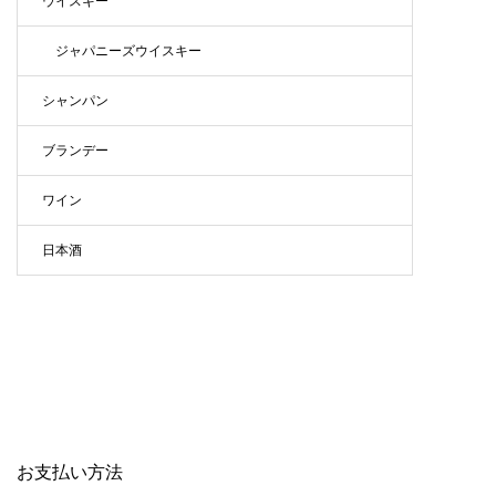
ウイスキー
ジャパニーズウイスキー
シャンパン
ブランデー
ワイン
日本酒
お支払い方法