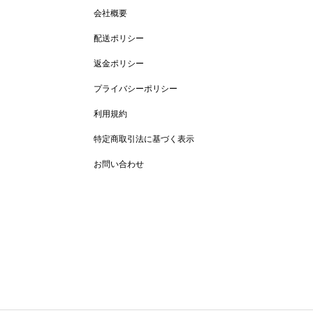
会社概要
配送ポリシー
返金ポリシー
プライバシーポリシー
利用規約
特定商取引法に基づく表示
お問い合わせ