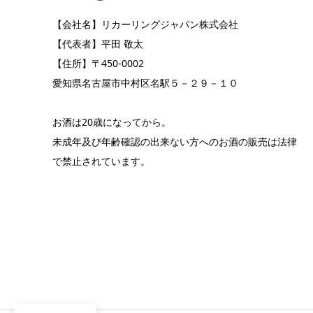
【会社名】リカーリングジャパン株式会社
【代表者】平田 敬太
【住所】〒450-0002
愛知県名古屋市中村区名駅５－２９－１０
お酒は20歳になってから。
未成年及び年齢確認の出来ない方へのお酒の販売は法律
で禁止されています。