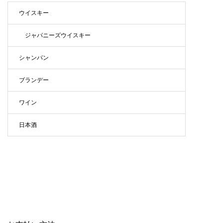
ウイスキー
ジャパニーズウイスキー
シャンパン
ブランデー
ワイン
日本酒