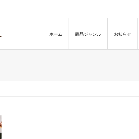
ホーム
商品ジャンル
お知らせ