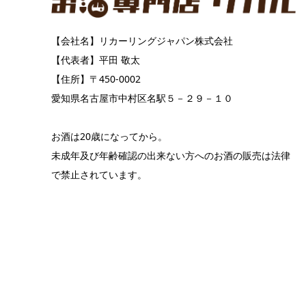
【会社名】リカーリングジャパン株式会社
【代表者】平田 敬太
【住所】〒450-0002
愛知県名古屋市中村区名駅５－２９－１０
お酒は20歳になってから。
未成年及び年齢確認の出来ない方へのお酒の販売は法律
で禁止されています。