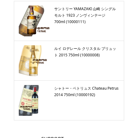
サントリー YAMAZAKI 山崎 シングル
モルト 1923 ノンヴィンテージ
700ml (10000111)
ルイ ロデレール クリスタル ブリュッ
ト 2015 750ml (10000008)
シャトー・ペトリュス Chateau Petrus
2014 750ml (10000192)