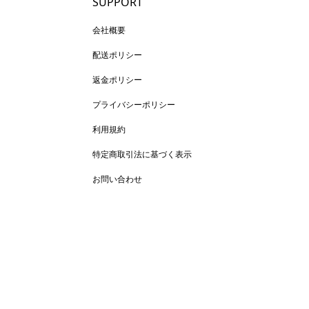
SUPPORT
会社概要
配送ポリシー
返金ポリシー
プライバシーポリシー
利用規約
特定商取引法に基づく表示
お問い合わせ