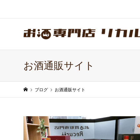
お酒通販サイト
ブログ
お酒通販サイト