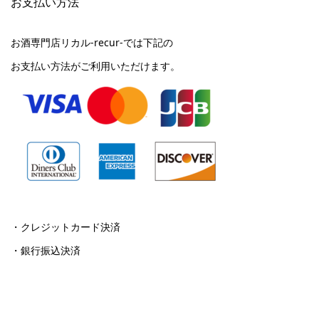
お支払い方法
お酒専門店リカル-recur-では下記の
お支払い方法がご利用いただけます。
・クレジットカード決済
・銀行振込決済