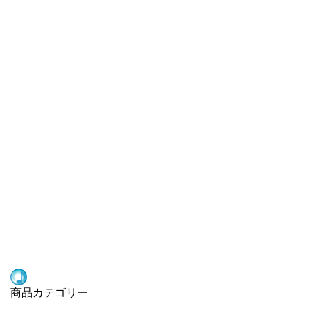
商品カテゴリー