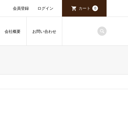
会員登録
ログイン
カート
0
会社概要
お問い合わせ