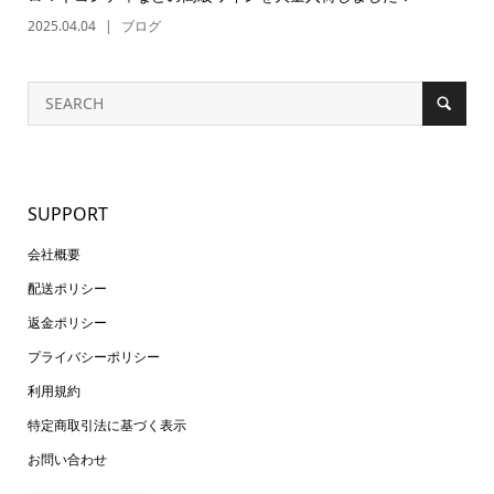
2025.04.04
ブログ
SUPPORT
会社概要
配送ポリシー
返金ポリシー
プライバシーポリシー
利用規約
特定商取引法に基づく表示
お問い合わせ