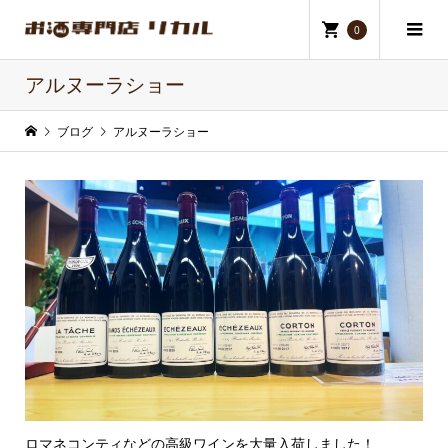
0
アルヌーラショー
ブログ
アルヌーラショー
ロマネコンティなどの高級ワインを大量入荷しました！