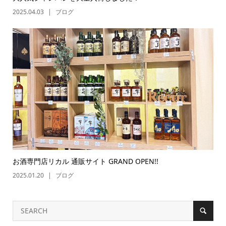
2025.04.03
ブログ
お酒専門店リカル 通販サイト GRAND OPEN!!
2025.01.20
ブログ