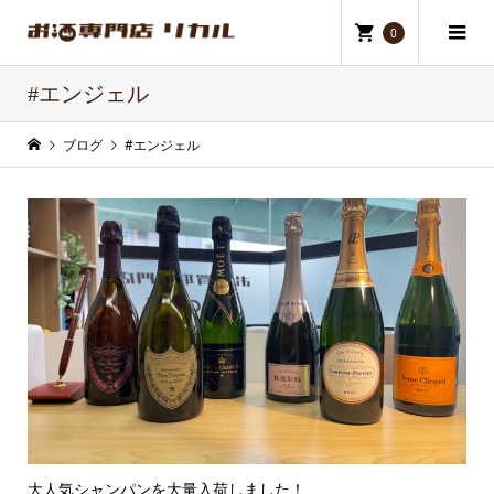
0
#エンジェル
ブログ
#エンジェル
大人気シャンパンを大量入荷しました！