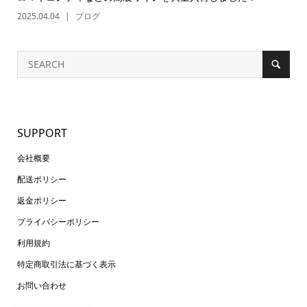
2025.04.04
ブログ
SUPPORT
会社概要
配送ポリシー
返金ポリシー
プライバシーポリシー
利用規約
特定商取引法に基づく表示
お問い合わせ