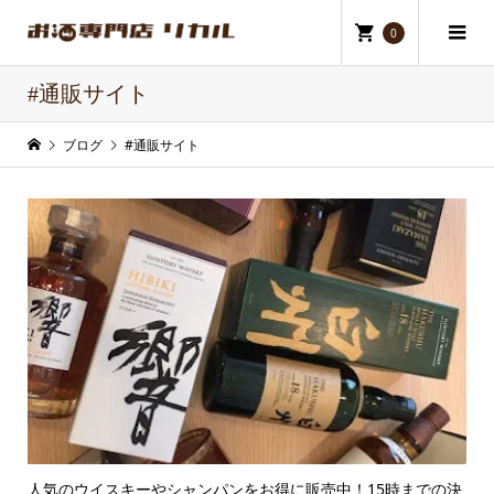
0
#通販サイト
ブログ
#通販サイト
人気のウイスキーやシャンパンをお得に販売中！15時までの決