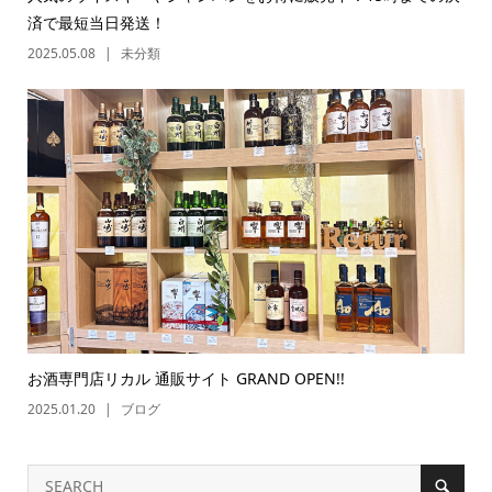
済で最短当日発送！
2025.05.08
未分類
お酒専門店リカル 通販サイト GRAND OPEN!!
2025.01.20
ブログ