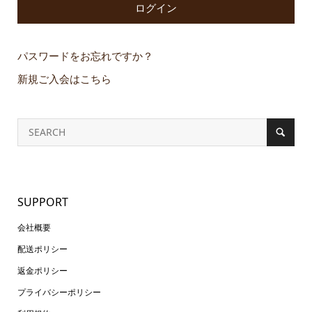
パスワードをお忘れですか？
新規ご入会はこちら
SUPPORT
会社概要
配送ポリシー
返金ポリシー
プライバシーポリシー