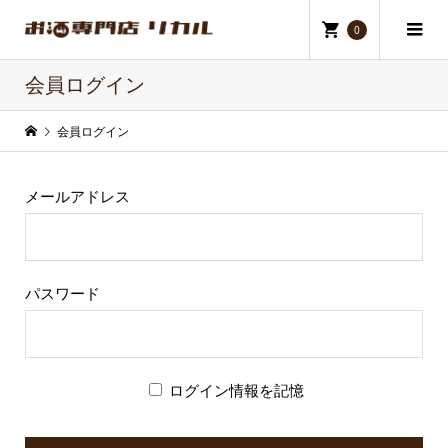
0
会員ログイン
会員ログイン
メールアドレス
パスワード
ログイン情報を記憶