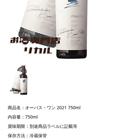
商品名：オーパス・ワン 2021 750ml
内容量：750ml
賞味期限：別途商品ラベルに記載等
保存方法：冷蔵保管