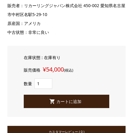
販売者：リカーリングジャパン株式会社 450-002 愛知県名古屋
市中村区名駅5-29-10
原産国：アメリカ
中古状態：非常に良い
在庫状態 : 在庫有り
¥54,000
販売価格
(税込)
数量
カスタマーレビュー ( 0 )