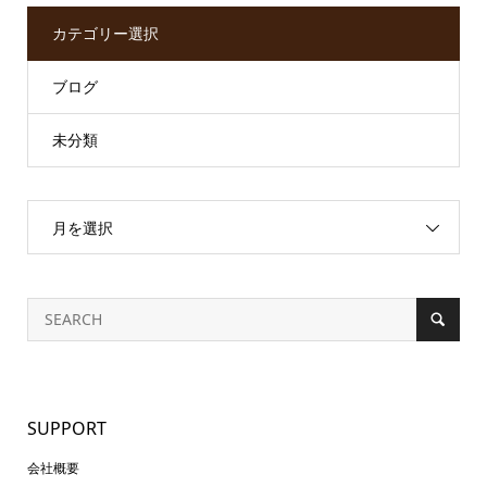
カテゴリー選択
ブログ
未分類
月を選択
SUPPORT
会社概要