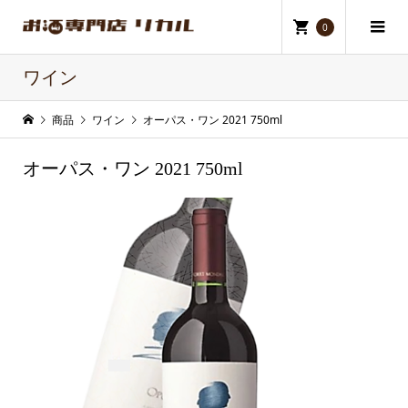
0
ワイン
商品
ワイン
オーパス・ワン 2021 750ml
オーパス・ワン 2021 750ml