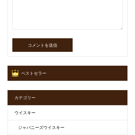
ベストセラー
カテゴリー
ウイスキー
ジャパニーズウイスキー