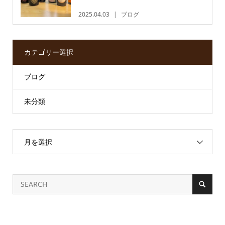
2025.04.03
ブログ
カテゴリー選択
ブログ
未分類
月を選択