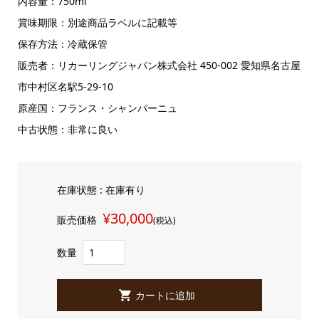
内容量：750ml
賞味期限：別途商品ラベルに記載等
保存方法：冷蔵保管
販売者：リカーリングジャパン株式会社 450-002 愛知県名古屋
市中村区名駅5-29-10
原産国：フランス・シャンパーニュ
中古状態：非常に良い
在庫状態 : 在庫有り
¥30,000
販売価格
(税込)
数量