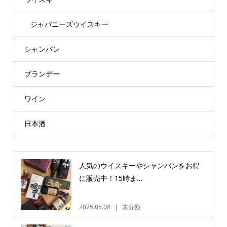
ジャパニーズウイスキー
シャンパン
ブランデー
ワイン
日本酒
人気のウイスキーやシャンパンをお得
に販売中！15時ま...
2025.05.08
未分類