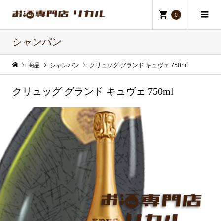
0
シャンパン
商品
シャンパン
クリュッグ グランド キュヴェ 750ml
クリュッグ グランド キュヴェ 750ml