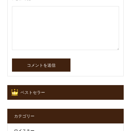
ベストセラー
カテゴリー
ウイスキー