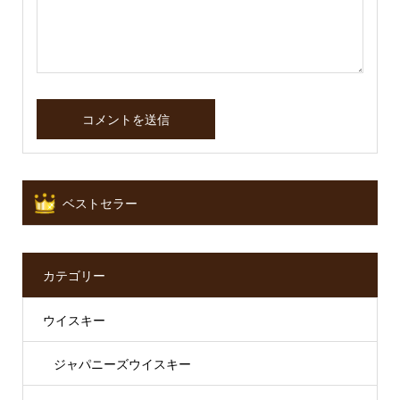
ベストセラー
カテゴリー
ウイスキー
ジャパニーズウイスキー