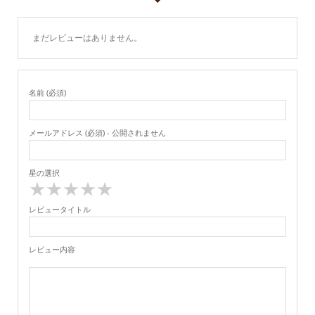
まだレビューはありません。
名前 (必須)
メールアドレス (必須) - 公開されません
星の選択
★
★
★
★
★
レビュータイトル
レビュー内容