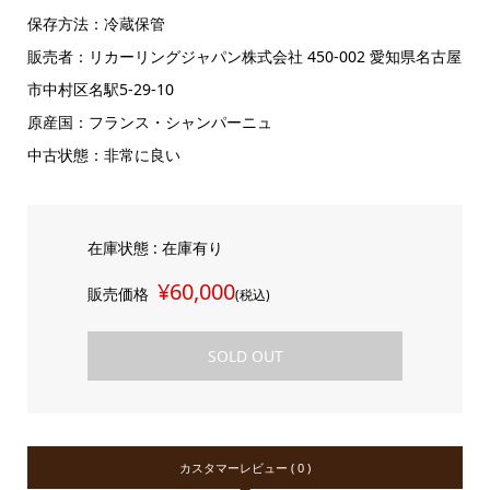
保存方法：冷蔵保管
販売者：リカーリングジャパン株式会社 450-002 愛知県名古屋
市中村区名駅5-29-10
原産国：フランス・シャンパーニュ
中古状態：非常に良い
在庫状態 : 在庫有り
¥60,000
販売価格
(税込)
SOLD OUT
カスタマーレビュー ( 0 )