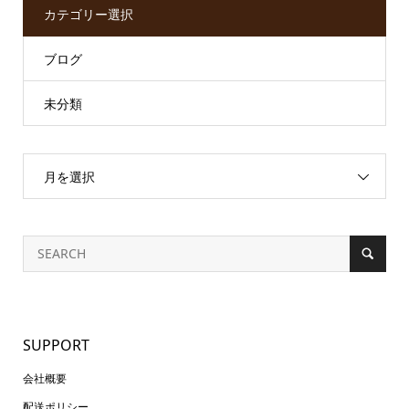
カテゴリー選択
ブログ
未分類
月を選択
SUPPORT
会社概要
配送ポリシー