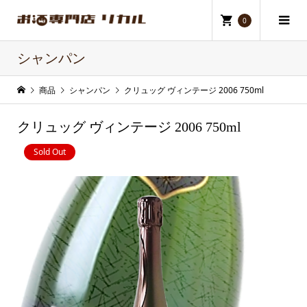
0
シャンパン
商品
シャンパン
クリュッグ ヴィンテージ 2006 750ml
クリュッグ ヴィンテージ 2006 750ml
Sold Out