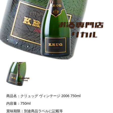
商品名：クリュッグ ヴィンテージ 2006 750ml
内容量：750ml
賞味期限：別途商品ラベルに記載等