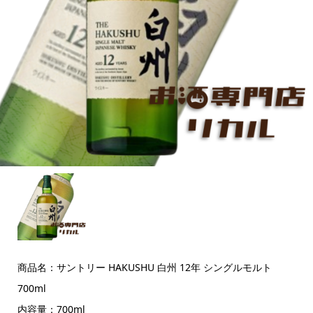
商品名：サントリー HAKUSHU 白州 12年 シングルモルト
700ml
内容量：700ml