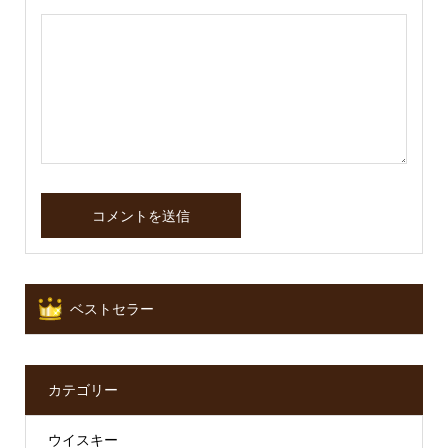
ベストセラー
カテゴリー
ウイスキー