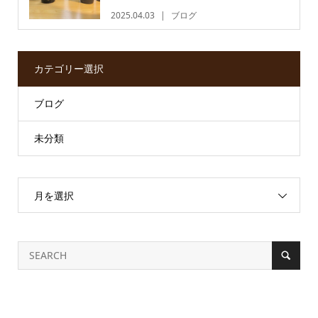
2025.04.03
ブログ
カテゴリー選択
ブログ
未分類
月を選択