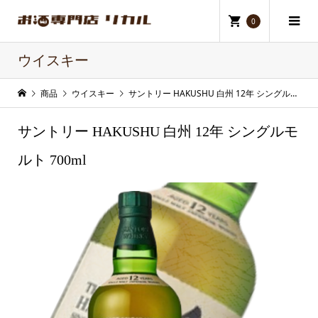
0
ウイスキー
商品
ウイスキー
サントリー HAKUSHU 白州 12年 シングルモルト 700ml
サントリー HAKUSHU 白州 12年 シングルモ
ルト 700ml