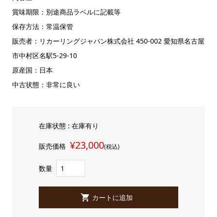
賞味期限：別途商品ラベルに記載等
保存方法：常温保管
販売者：リカーリングジャパン株式会社 450-002 愛知県名古屋
市中村区名駅5-29-10
原産国：日本
中古状態：非常に良い
在庫状態 : 在庫有り
¥23,000
販売価格
(税込)
数量