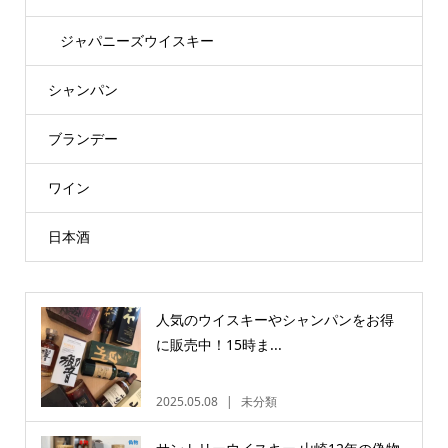
ジャパニーズウイスキー
シャンパン
ブランデー
ワイン
日本酒
人気のウイスキーやシャンパンをお得
に販売中！15時ま...
2025.05.08
未分類