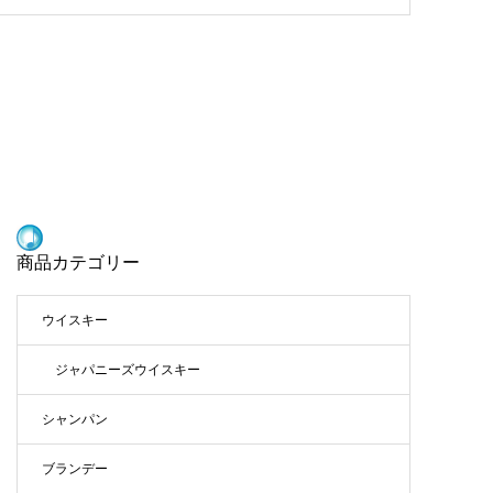
商品カテゴリー
ウイスキー
ジャパニーズウイスキー
シャンパン
ブランデー