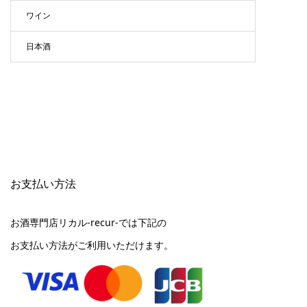
ワイン
日本酒
お支払い方法
お酒専門店リカル-recur-では下記の
お支払い方法がご利用いただけます。