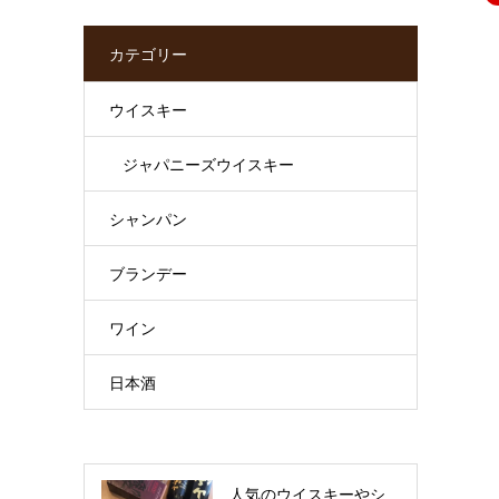
カテゴリー
ウイスキー
ジャパニーズウイスキー
シャンパン
ブランデー
ワイン
日本酒
人気のウイスキーやシ