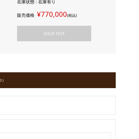
在庫状態 : 在庫有り
¥770,000
販売価格
(税込)
SOLD OUT
 )