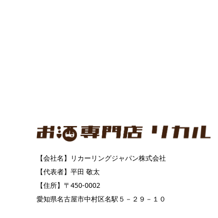
【会社名】リカーリングジャパン株式会社
【代表者】平田 敬太
【住所】〒450-0002
愛知県名古屋市中村区名駅５－２９－１０