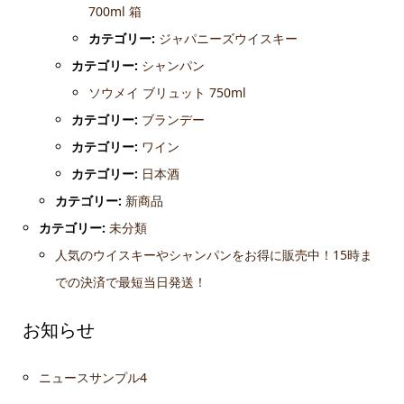
700ml 箱
カテゴリー:
ジャパニーズウイスキー
カテゴリー:
シャンパン
ソウメイ ブリュット 750ml
カテゴリー:
ブランデー
カテゴリー:
ワイン
カテゴリー:
日本酒
カテゴリー:
新商品
カテゴリー:
未分類
人気のウイスキーやシャンパンをお得に販売中！15時ま
での決済で最短当日発送！
お知らせ
ニュースサンプル4