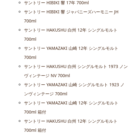
サントリー HIBIKI 響 17年 700ml
サントリー HIBIKI 響 ジャパニーズハーモニー JH
700ml
サントリー HAKUSHU 白州 12年 シングルモルト
700ml
サントリー YAMAZAKI 山崎 12年 シングルモルト
700ml
サントリー HAKUSHU 白州 シングルモルト 1973 ノン
ヴィンテージ NV 700ml
サントリー YAMAZAKI 山崎 シングルモルト 1923 ノ
ンヴィンテージ 700ml
サントリー YAMAZAKI 山崎 12年 シングルモルト
700ml 箱付
サントリー HAKUSHU 白州 12年 シングルモルト
700ml 箱付