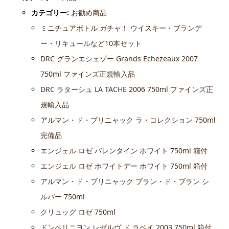
カテゴリー:
お勧め商品
ミニチュアボトル ガチャ！ ウイスキー・ブランデ
ー・リキュールなど10本セット
DRC グランエシェゾー Grands Echezeaux 2007
750ml ファインズ正規輸入品
DRC ラターシュ LA TACHE 2006 750ml ファインズ正
規輸入品
アルマン・ド・ブリニャック ラ・コレクション 750ml
完備品
エンジェル ロゼ バレンタイン ホワイト 750ml 箱付
エンジェル ロゼ ホワイトデー ホワイト 750ml 箱付
アルマン・ド・ブリニャック ブラン・ド・ブラン シ
ルバー 750ml
クリュッグ ロゼ 750ml
ドンペリニヨン レゼルヴ ド ラベイ 2003 750ml 箱付