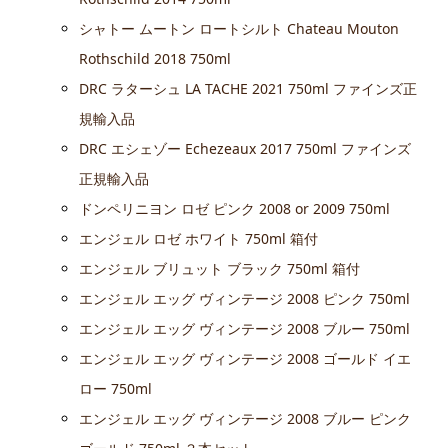
シャトー ムートン ロートシルト Chateau Mouton
Rothschild 2018 750ml
DRC ラターシュ LA TACHE 2021 750ml ファインズ正
規輸入品
DRC エシェゾー Echezeaux 2017 750ml ファインズ
正規輸入品
ドンペリニヨン ロゼ ピンク 2008 or 2009 750ml
エンジェル ロゼ ホワイト 750ml 箱付
エンジェル ブリュット ブラック 750ml 箱付
エンジェル エッグ ヴィンテージ 2008 ピンク 750ml
エンジェル エッグ ヴィンテージ 2008 ブルー 750ml
エンジェル エッグ ヴィンテージ 2008 ゴールド イエ
ロー 750ml
エンジェル エッグ ヴィンテージ 2008 ブルー ピンク