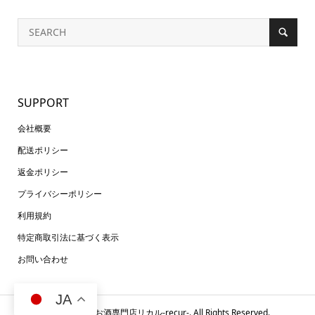
SUPPORT
会社概要
配送ポリシー
返金ポリシー
プライバシーポリシー
利用規約
特定商取引法に基づく表示
お問い合わせ
JA
Copyright ©
お酒専門店リカル-recur-. All Rights Reserved.