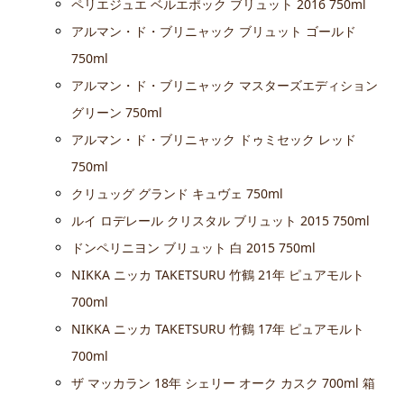
ペリエジュエ ベルエポック ブリュット 2016 750ml
アルマン・ド・ブリニャック ブリュット ゴールド
750ml
アルマン・ド・ブリニャック マスターズエディション
グリーン 750ml
アルマン・ド・ブリニャック ドゥミセック レッド
750ml
クリュッグ グランド キュヴェ 750ml
ルイ ロデレール クリスタル ブリュット 2015 750ml
ドンペリニヨン ブリュット 白 2015 750ml
NIKKA ニッカ TAKETSURU 竹鶴 21年 ピュアモルト
700ml
NIKKA ニッカ TAKETSURU 竹鶴 17年 ピュアモルト
700ml
ザ マッカラン 18年 シェリー オーク カスク 700ml 箱