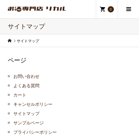
0
サイトマップ
サイトマップ
ページ
お問い合わせ
よくある質問
カート
キャンセルポリシー
サイトマップ
サンプルページ
プライバシーポリシー