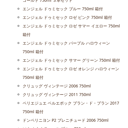
ゴールド 750ml ３本セット
エンジェル ドゥミセック ブルー 750ml 箱付
エンジェル ドゥミセック ロゼ ピンク 750ml 箱付
エンジェル ドゥミセック ロゼ サマー イエロー 750ml
箱付
エンジェル ドゥミセック パープル ハロウィーン
750ml 箱付
エンジェル ドゥミセック サマー グリーン 750ml 箱付
エンジェル ドゥミセック ロゼ オレンジ ハロウィーン
750ml 箱付
クリュッグ ヴィンテージ 2006 750ml
クリュッグ ヴィンテージ 2011 750ml
ペリエジュエ ベルエポック ブラン・ド・ブラン 2017
750ml 箱付
ドンペリニヨン P2 プレニチュード 2006 750ml