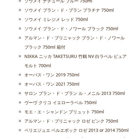
ソウメイ ナチュール ブルー 750ml
ソウメイ ブラン・ド・ブラン プラチナ 750ml
ソウメイ ミレジメ レッド 750ml
ソウメイ ブラン・ド・ノワール ブラック 750ml
アルマン・ド・ブリニャック ブラン・ド・ノワール
ブラック 750ml 箱付
NIKKA ニッカ TAKETSURU 竹鶴 NV 白ラベル ピュア
モルト 700ml
オーパス・ワン 2019 750ml
オーパス・ワン 2021 750ml
サロン ブラン・ド・ブラン ル・メニル 2013 750ml
ヴーヴ クリコ イエローラベル 750ml
モエ・エ・シャンドン ブリュット 750ml
アルマン・ド・ブリニャック ロゼ ピンク 750ml
ペリエジュエ ベルエポック ロゼ 2013 or 2014 750ml