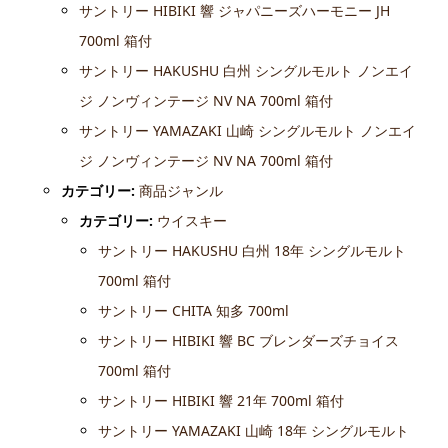
サントリー HIBIKI 響 ジャパニーズハーモニー JH
700ml 箱付
サントリー HAKUSHU 白州 シングルモルト ノンエイ
ジ ノンヴィンテージ NV NA 700ml 箱付
サントリー YAMAZAKI 山崎 シングルモルト ノンエイ
ジ ノンヴィンテージ NV NA 700ml 箱付
カテゴリー:
商品ジャンル
カテゴリー:
ウイスキー
サントリー HAKUSHU 白州 18年 シングルモルト
700ml 箱付
サントリー CHITA 知多 700ml
サントリー HIBIKI 響 BC ブレンダーズチョイス
700ml 箱付
サントリー HIBIKI 響 21年 700ml 箱付
サントリー YAMAZAKI 山崎 18年 シングルモルト