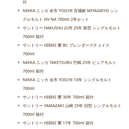
付
NIKKA ニッカ 余市 YOICHI 宮城峡 MIYAGIKYO シン
グルモルト NV NA 700ml 2本セット
サントリー HAKUSHU 白州 25年 新型 シングルモルト
700ml 箱付
サントリー HIBIKI 響 BC ブレンダーズチョイス
700ml
NIKKA ニッカ TAKETSURU 竹鶴 25年 ピュアモルト
700ml 箱付
NIKKA ニッカ 余市 YOICHI 10年 シングルモルト
700ml
サントリー HIBIKI 響 30年 700ml 箱付
サントリー YAMAZAKI 山崎 25年 旧型 シングルモルト
700ml 箱付
サントリー HIBIKI 響 17年 700ml 箱付