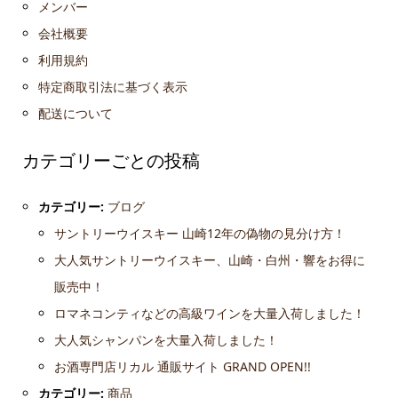
メンバー
会社概要
利用規約
特定商取引法に基づく表示
配送について
カテゴリーごとの投稿
カテゴリー:
ブログ
サントリーウイスキー 山崎12年の偽物の見分け方！
大人気サントリーウイスキー、山崎・白州・響をお得に
販売中！
ロマネコンティなどの高級ワインを大量入荷しました！
大人気シャンパンを大量入荷しました！
お酒専門店リカル 通販サイト GRAND OPEN!!
カテゴリー:
商品